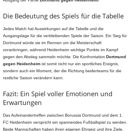
Ausgang der Partie
Dortmund gegen Heidenheim
.
Die Bedeutung des Spiels für die Tabelle
Jedes Match hat Auswirkungen auf die Tabelle und die
Ausgangslage für die verbleibenden Spiele der Saison. Ein Sieg für
Dortmund würde sie im Rennen um die Meisterschaft
voranbringen, während Heidenheim wichtige Punkte im Kampf
gegen den Abstieg sammeln möchte. Die Konfrontation
Dortmund
gegen Heidenheim
ist somit nicht nur ein sportliches Ereignis,
sondern auch ein Moment, der die Richtung beiderteams für die
restliche Saison verändern kann.
Fazit: Ein Spiel voller Emotionen und
Erwartungen
Das Aufeinandertreffen zwischen Borussia Dortmund und dem 1.
FC Heidenheim verspricht ein spannendes Fußballspiel zu werden.
Beide Mannschaften haben ihren eigenen Ehrgeiz und ihre Ziele,