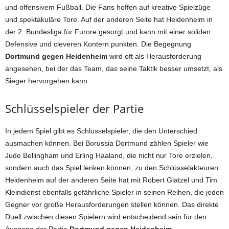
und offensivem Fußball. Die Fans hoffen auf kreative Spielzüge
und spektakuläre Tore. Auf der anderen Seite hat Heidenheim in
der 2. Bundesliga für Furore gesorgt und kann mit einer soliden
Defensive und cleveren Kontern punkten. Die Begegnung
Dortmund gegen Heidenheim
wird oft als Herausforderung
angesehen, bei der das Team, das seine Taktik besser umsetzt, als
Sieger hervorgehen kann.
Schlüsselspieler der Partie
In jedem Spiel gibt es Schlüsselspieler, die den Unterschied
ausmachen können. Bei Borussia Dortmund zählen Spieler wie
Jude Bellingham und Erling Haaland, die nicht nur Tore erzielen,
sondern auch das Spiel lenken können, zu den Schlüsselakteuren.
Heidenheim auf der anderen Seite hat mit Robert Glatzel und Tim
Kleindienst ebenfalls gefährliche Spieler in seinen Reihen, die jeden
Gegner vor große Herausforderungen stellen können. Das direkte
Duell zwischen diesen Spielern wird entscheidend sein für den