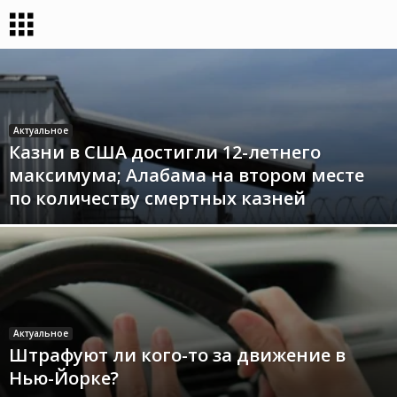
Актуальное
Казни в США достигли 12-летнего
максимума; Алабама на втором месте
по количеству смертных казней
Актуальное
Штрафуют ли кого-то за движение в
Нью-Йорке?