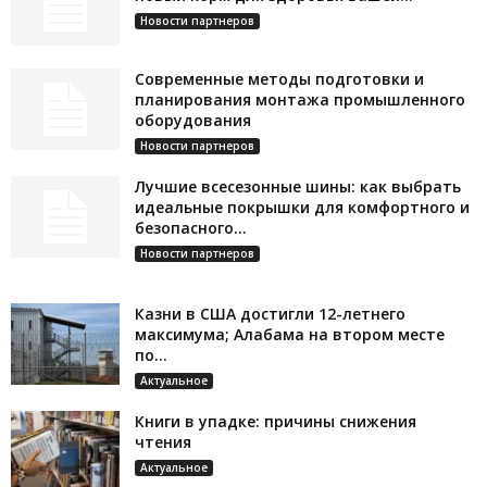
Новости партнеров
Современные методы подготовки и
планирования монтажа промышленного
оборудования
Новости партнеров
Лучшие всесезонные шины: как выбрать
идеальные покрышки для комфортного и
безопасного...
Новости партнеров
Казни в США достигли 12-летнего
максимума; Алабама на втором месте
по...
Актуальное
Книги в упадке: причины снижения
чтения
Актуальное