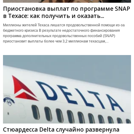
Приостановка выплат по программе SNAP
в Техасе: как получить и оказать...
Миллионы жителей Техаса лишатся продовольственной помощи из-за
бюджетного кризиса В результате недостаточного финансирования
программа дополнительных продовольственных пособий (SNAP)
приостановит выплаты более чем 3,2 миллионам техасцам,...
Стюардесса Delta случайно развернула