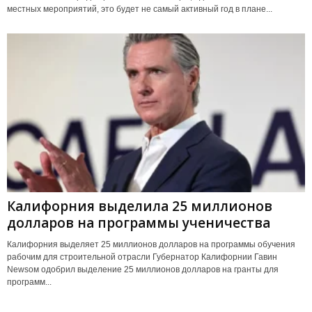
местных мероприятий, это будет не самый активный год в плане...
Калифорния выделила 25 миллионов
долларов на программы ученичества
Калифорния выделяет 25 миллионов долларов на программы обучения
рабочим для строительной отрасли Губернатор Калифорнии Гавин
Newsом одобрил выделение 25 миллионов долларов на гранты для
программ...