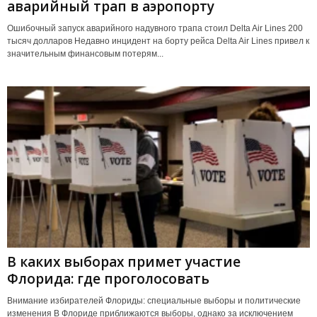
аварийный трап в аэропорту
Ошибочный запуск аварийного надувного трапа стоил Delta Air Lines 200
тысяч долларов Недавно инцидент на борту рейса Delta Air Lines привел к
значительным финансовым потерям...
В каких выборах примет участие
Флорида: где проголосовать
Внимание избирателей Флориды: специальные выборы и политические
изменения В Флориде приближаются выборы, однако за исключением