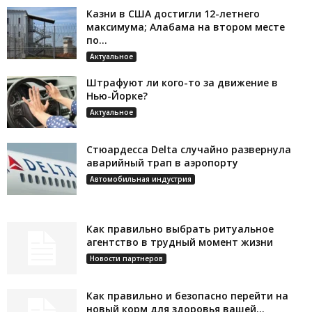
Казни в США достигли 12-летнего
максимума; Алабама на втором месте
по...
Актуальное
Штрафуют ли кого-то за движение в
Нью-Йорке?
Актуальное
Стюардесса Delta случайно развернула
аварийный трап в аэропорту
Автомобильная индустрия
Как правильно выбрать ритуальное
агентство в трудный момент жизни
Новости партнеров
Как правильно и безопасно перейти на
новый корм для здоровья вашей...