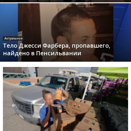
Актуальное
Тело Джесси Фарбера, пропавшего,
найдено в Пенсильвании