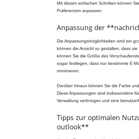
Mit diesen einfachen Schritten können Sie
Präferenzen anpassen.
Anpassung der **nachric
Die Anpassungsmöglichkeiten sind ein groß
können die Ansicht so gestalten, dass sie 
können Sie die Größe des Vorschaufenste
sogar festlegen, dass nur bestimmte E-M
minimieren.
Darüber hinaus können Sie die Farbe und 
Diese Anpassungen sind insbesondere für Be
Verwaltung verbringen und eine benutzer
Tipps zur optimalen Nutz
outlook**