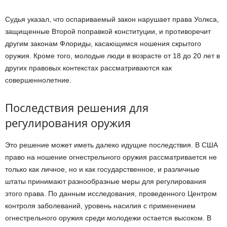
Судья указал, что оспариваемый закон нарушает права Уолкса,
защищенные Второй поправкой конституции, и противоречит
другим законам Флориды, касающимся ношения скрытого
оружия. Кроме того, молодые люди в возрасте от 18 до 20 лет в
других правовых контекстах рассматриваются как
совершеннолетние.
Последствия решения для
регулирования оружия
Это решение может иметь далеко идущие последствия. В США
право на ношение огнестрельного оружия рассматривается не
только как личное, но и как государственное, и различные
штаты принимают разнообразные меры для регулирования
этого права. По данным исследования, проведенного Центром
контроля заболеваний, уровень насилия с применением
огнестрельного оружия среди молодежи остается высоком. В