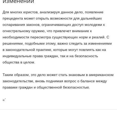
изменений
Для многих юристов, анализируя данное дело, появление
прецедента может открыть возможности для дальнейших
оспаривания законов, ограничивающих доступ молодежи к
огнестрельному оружию, что привлечет внимание к
необходимости пересмотра существующих норм и реалий. С
решениями, подобными этому, важно следить за изменениями
в законодательной практике, которые могут повлиять как на
индивидуальные права граждан, так и на безопасность
общества в целом.
Таким образом, это дело может стать знаковым в американском
законодательстве, вновь поднимая вопрос о балансе между
правами граждан и общественной безопасностью.
«`