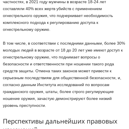
частностях, в 2021 году мужчины в возрасте 18-24 лет
составляли 40% всех жертв убийств с применением
огнестрельного оружия, что подчеркивает необходимость
комплексного подхода к регулированию доступа к
огнестрельному оружию.
В том числе, в соответствии с последними данными, более 30%
молодых людей в возрасте от 18 до 20 лет уже имеют доступ к
огнестрельному оружию, что поднимает вопросы о
безопасности и ответственности при ношении такого рода
средств защиты. Отмена таких законов может привести к
серьезным последствиям для общественной безопасности, и,
согласно данным Института исследований по вопросам
гражданского оружия, штаты, более строго регулирующие
ношение оружия, зачастую демонстрируют более низкий
уровень преступности.
Перспективы дальнейших правовых