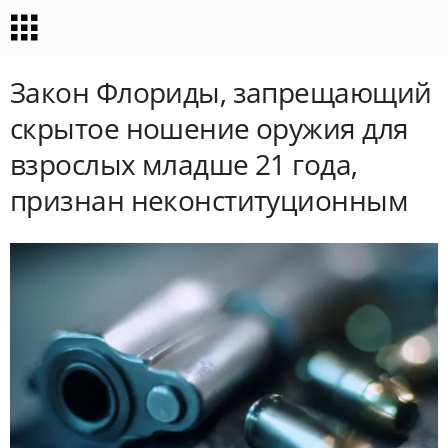
Закон Флориды, запрещающий
скрытое ношение оружия для
взрослых младше 21 года,
признан неконституционным